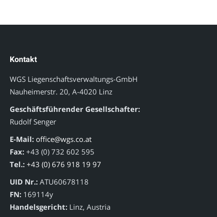
Kontakt
WGS Liegenschaftsverwaltungs-GmbH
Nauheimerstr. 20, A-4020 Linz
Geschäftsführender Gesellschafter:
Rudolf Senger
E-Mail:
office@wgs.co.at
Fax:
+43 (0) 732 602 595
Tel.:
+43 (0) 676 918 19 97
UID Nr.:
ATU60678118
FN:
169114y
Handelsgericht:
Linz, Austria