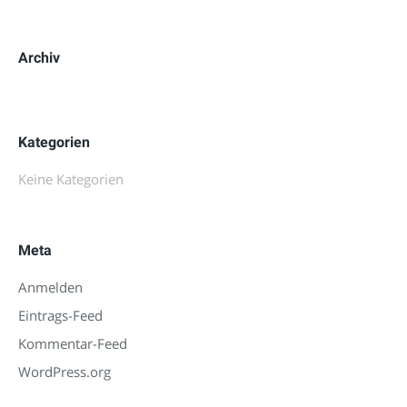
Archiv
Kategorien
Keine Kategorien
Meta
Anmelden
Eintrags-Feed
Kommentar-Feed
WordPress.org